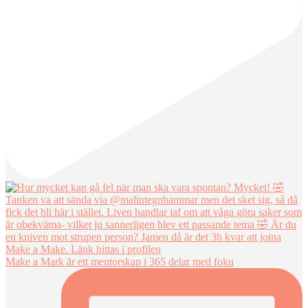
Make a Mark är ett mentorskap i 365 delar med foku