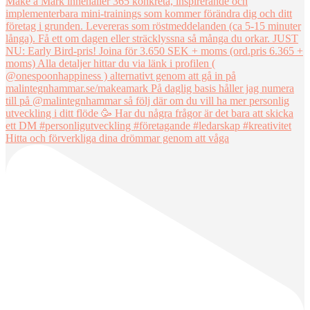
Hitta och förverkliga dina drömmar genom att våga