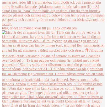
Idag är det en månad kvar till jul. Tänk om du om