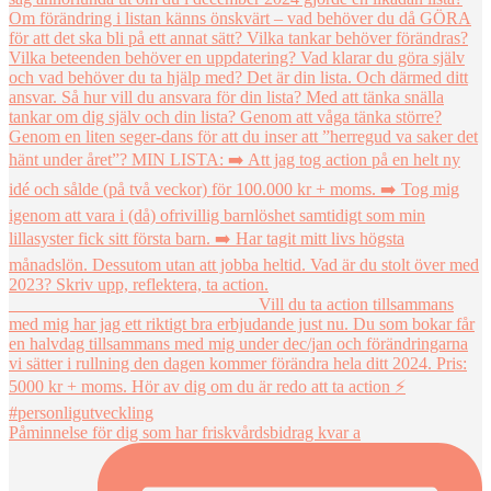
Påminnelse för dig som har friskvårdsbidrag kvar a