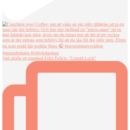
Vad skulle en matsked Felix Felicis, "Liquid Luck"