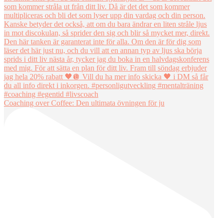
Coaching over Coffee: Den ultimata övningen för ju