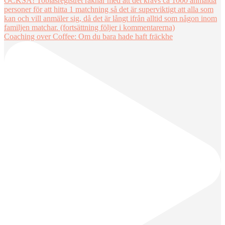
Coaching over Coffee: Om du bara hade haft fräckhe