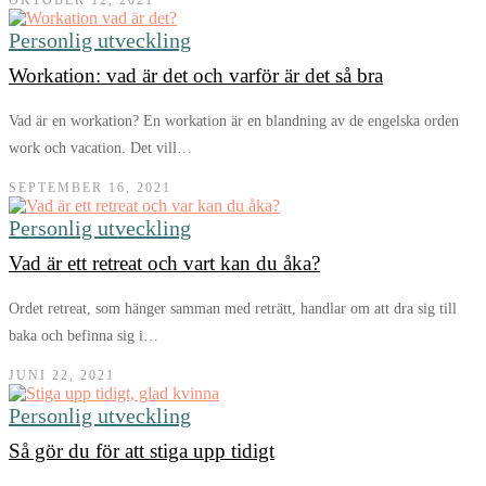
OKTOBER 12, 2021
Personlig utveckling
Workation: vad är det och varför är det så bra
Vad är en workation? En workation är en blandning av de engelska orden
work och vacation. Det vill…
SEPTEMBER 16, 2021
Personlig utveckling
Vad är ett retreat och vart kan du åka?
Ordet retreat, som hänger samman med reträtt, handlar om att dra sig till
baka och befinna sig i…
JUNI 22, 2021
Personlig utveckling
Så gör du för att stiga upp tidigt