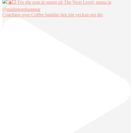
Coaching over Coffee handlar den här veckan om det