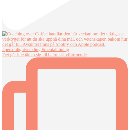
Det går inte tänka sig till bättre självförtroende