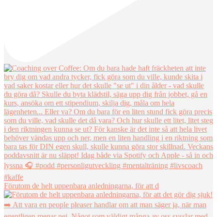
Förutom de helt uppenbara anledningarna, för att d