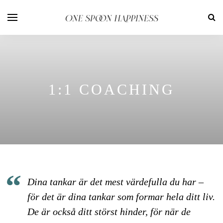
1:1 COACHING
Dina tankar är det mest värdefulla du har –
för det är dina tankar som formar hela ditt liv.
De är också ditt störst hinder, för när de