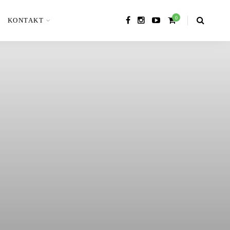
0
KONTAKT