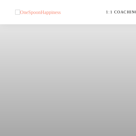
1:1 COACHIN