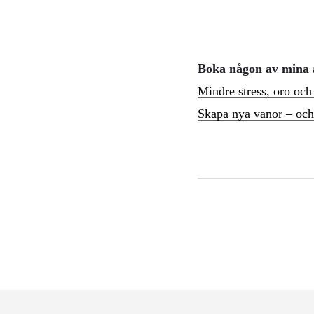
Boka någon av mina 
Mindre stress, oro och
Skapa nya vanor – och