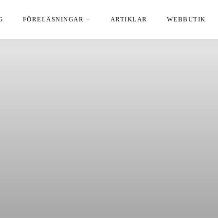
G
FÖRELÄSNINGAR
ARTIKLAR
WEBBUTIK